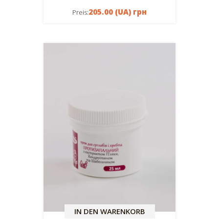
205.00 (UA) грн
Preis:
IN DEN WARENKORB