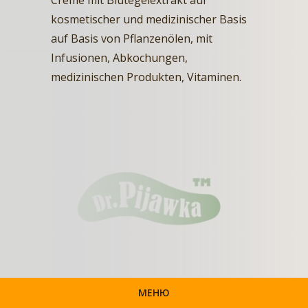
kosmetischer und medizinischer Basis
auf Basis von Pflanzenölen, mit
Infusionen, Abkochungen,
medizinischen Produkten, Vitaminen.
МЕНЮ