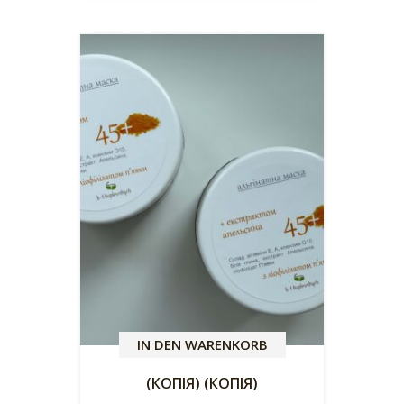
IN DEN WARENKORB
(КОПІЯ) (КОПІЯ)