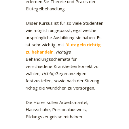
erlernen Sie Theorie und Praxis der
Blutegelbehandlung.
Unser Kursus ist für so viele Studenten
wie möglich angepasst, egal welche
ursprüngliche Ausbildung sie haben. Es
ist sehr wichtig, mit
Blutegel
n richtig
zu behandeln
,
richtige
Behandlungsschemata für
verschiedene Krankheiten korrekt zu
wählen,
richtig
Gegenanzeigen
festzustellen, sowie nach der Sitzung
richtig die Wundchen zu versorgen.
Die Hörer sollen Arbeitsmantel,
Hausschuhe, Personalausweis,
Bildungszeugnisse mithaben.