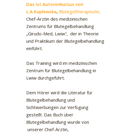
Das ist Autorenkursus von
L.A.Kuplewska
,
Blutegeltherapeutin,
Chef-Ärztin des medizinischen
Zentrums für Blutegelbehandlung
„Girudo-Med, Lwiw“, der in Theorie
und Praktikum der Blutegelbehandlung
einführt.
Das Training wird im medizinischen
Zentrum für Blutegelbehandlung in
Lwiw durchgeführt.
Dem Hörer wird die Literatur für
Blutegelbehandlung und
Sichtwerbungen zur Verfügung
gestellt. Das Buch über
Blutegelbehandlung wurde von
unserer Chef-Ärztin,