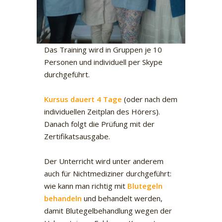
Das Training wird in Gruppen je 10
Personen und individuell per Skype
durchgeführt.
Kurs
us dauert
4 Tage
(oder nach dem
individuellen Zeitplan des Hörers).
Danach folgt die Prüfung mit der
Zertifikatsausgabe.
Der Unterricht wird unter anderem
auch für Nichtmediziner durchgeführt:
wie kann man richtig mit
Blutegeln
behandeln
und behandelt werden,
damit Blutegelbehandlung wegen der