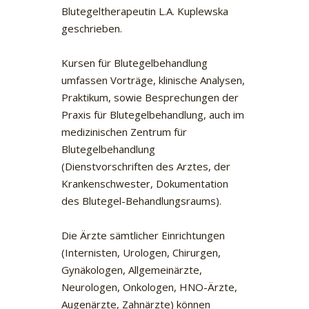
Blutegeltherapeutin L.A. Kuplewska
geschrieben.
Kursen für Blutegelbehandlung
umfassen Vorträge, klinische Analysen,
Praktikum, sowie Besprechungen der
Praxis für Blutegelbehandlung, auch im
medizinischen Zentrum für
Blutegelbehandlung
(Dienstvorschriften des Arztes, der
Krankenschwester, Dokumentation
des Blutegel-Behandlungsraums).
Die Ärzte sämtlicher Einrichtungen
(Internisten, Urologen, Chirurgen,
Gynäkologen, Allgemeinärzte,
Neurologen, Onkologen, HNO-Ärzte,
Augenärzte, Zahnärzte) können