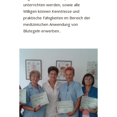
unterrichten werden, sowie alle
Willigen können Kenntnisse und
praktische Fähigkeiten im Bereich der
medizinischen Anwendung von
Blutegeln erwerben..