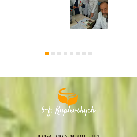
BIOFACTORY VON BLUTEGELN