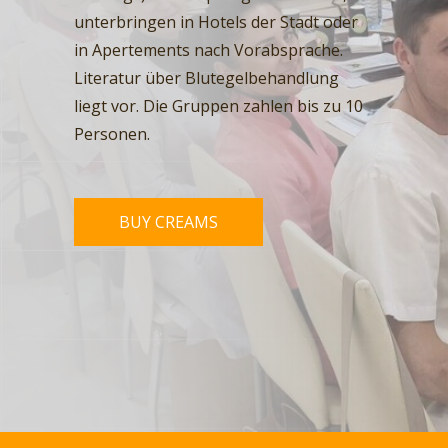
unterbringen in Hotels der Stadt oder
in Apertements nach Vorabsprache.
Literatur über Blutegelbehandlung
liegt vor. Die Gruppen zahlen bis zu 10
Personen.
BUY CREAMS