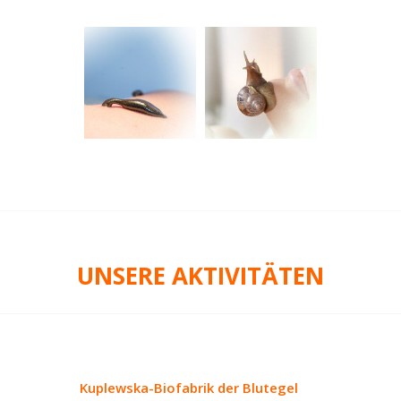
UNSERE AKTIVITÄTEN
Kuplewska-Biofabrik der Blutegel