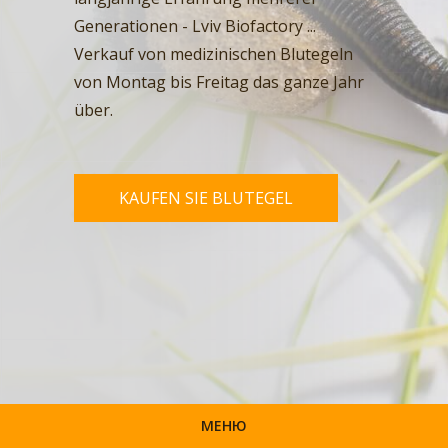
Generationen - Lviv Biofactory ...
Verkauf von medizinischen Blutegeln
von Montag bis Freitag das ganze Jahr
über.
KAUFEN SIE BLUTEGEL
МЕНЮ