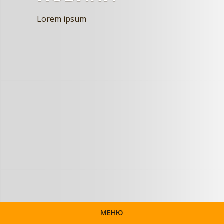
Lorem ipsum
МЕНЮ