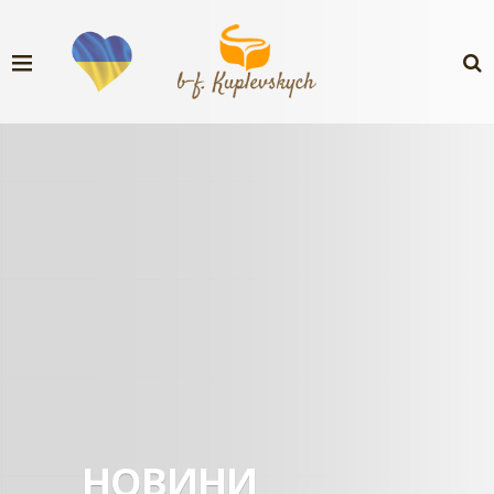
НОВИНИ